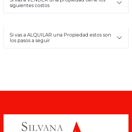
siguientes costos
Si vas a ALQUILAR una Propiedad estos son
los pasos a seguir